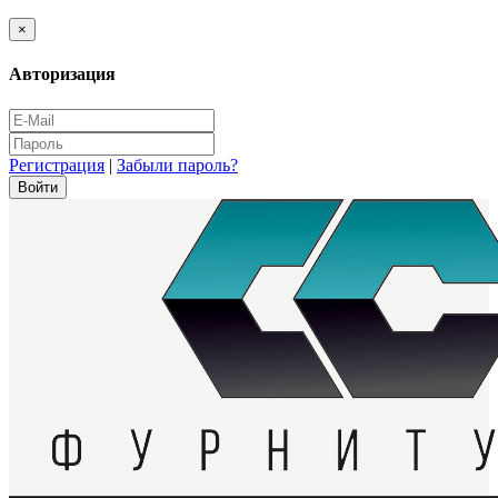
×
Авторизация
Регистрация
|
Забыли пароль?