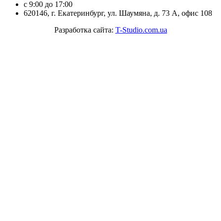
с 9:00 до 17:00
620146, г. Екатеринбург, ул. Шаумяна, д. 73 А, офис 108
Разработка сайта:
T-Studio.com.ua