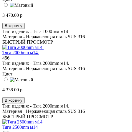
3 470.00 р.
В корзину
Тип изделия: -
Тяга 1000 мм м14
Материал -
Нержавеющая сталь SUS 316
БЫСТРЫЙ ПРОСМОТР
Тяга 2000mm м14.
456
Тип изделия: -
Тяга 2000mm м14.
Материал -
Нержавеющая сталь SUS 316
Цвет
4 338.00 р.
В корзину
Тип изделия: -
Тяга 2000mm м14.
Материал -
Нержавеющая сталь SUS 316
БЫСТРЫЙ ПРОСМОТР
Тяга 2500mm м14