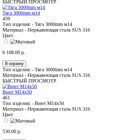
БЫСТРЫЙ ПРОСМОТР
Тяга 3000mm м14
459
Тип изделия: -
Тяга 3000mm м14
Материал -
Нержавеющая сталь SUS 316
Цвет
6 108.00 р.
В корзину
Тип изделия: -
Тяга 3000mm м14
Материал -
Нержавеющая сталь SUS 316
БЫСТРЫЙ ПРОСМОТР
Винт M14x50
461
Тип изделия: -
Винт M14x50
Материал -
Нержавеющая сталь SUS 316
Цвет
530.00 р.