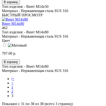
В корзину
Тип изделия: -
Винт M14x50
Материал -
Нержавеющая сталь SUS 316
БЫСТРЫЙ ПРОСМОТР
Винт M14x80
462
Тип изделия: -
Винт M14x80
Материал -
Нержавеющая сталь SUS 316
Цвет
797.00 р.
В корзину
Тип изделия: -
Винт M14x80
Материал -
Нержавеющая сталь SUS 316
|<
<
1
2
3
Показано с 31 по 38 из 38 (всего 3 страниц)