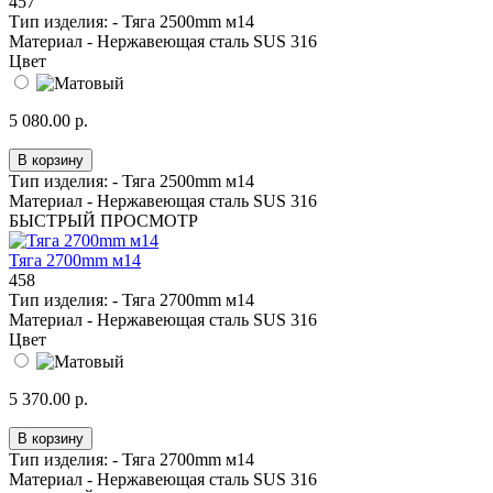
457
Тип изделия: -
Тяга 2500mm м14
Материал -
Нержавеющая сталь SUS 316
Цвет
5 080.00 р.
В корзину
Тип изделия: -
Тяга 2500mm м14
Материал -
Нержавеющая сталь SUS 316
БЫСТРЫЙ ПРОСМОТР
Тяга 2700mm м14
458
Тип изделия: -
Тяга 2700mm м14
Материал -
Нержавеющая сталь SUS 316
Цвет
5 370.00 р.
В корзину
Тип изделия: -
Тяга 2700mm м14
Материал -
Нержавеющая сталь SUS 316