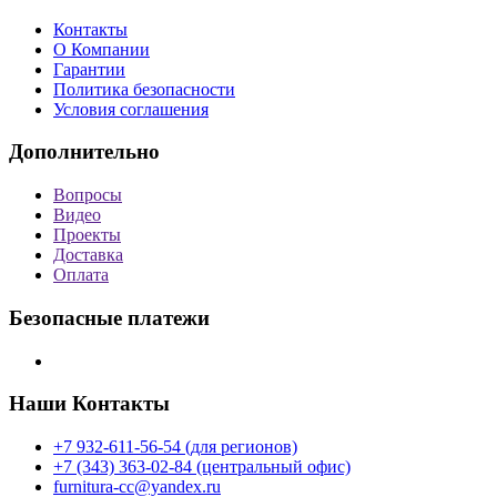
Контакты
О Компании
Гарантии
Политика безопасности
Условия соглашения
Дополнительно
Вопросы
Видео
Проекты
Доставка
Оплата
Безопасные платежи
Наши Контакты
+7 932-611-56-54 (для регионов)
+7 (343) 363-02-84 (центральный офис)
furnitura-cc@yandex.ru