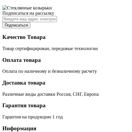
Подписаться на рассылку
Подписаться
Качество Товара
Товар сертифицирован, передовые технологии
Оплата товара
Оплата по наличному и безналичному расчету
Доставка товара
Различные виды доставки Россия, СНГ, Европа
Гарантия товара
Гарантия на продукцию 1 год
Информация