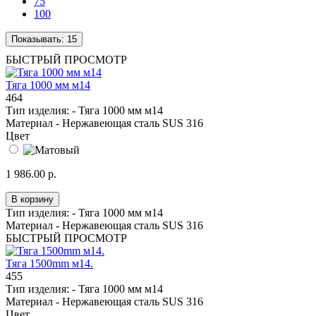
75
100
Показывать:
15
БЫСТРЫЙ ПРОСМОТР
Тяга 1000 мм м14
464
Тип изделия: -
Тяга 1000 мм м14
Материал -
Нержавеющая сталь SUS 316
Цвет
1 986.00 р.
В корзину
Тип изделия: -
Тяга 1000 мм м14
Материал -
Нержавеющая сталь SUS 316
БЫСТРЫЙ ПРОСМОТР
Тяга 1500mm м14.
455
Тип изделия: -
Тяга 1000 мм м14
Материал -
Нержавеющая сталь SUS 316
Цвет