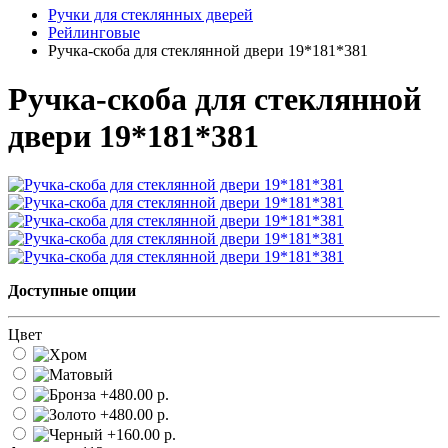
Ручки для стеклянных дверей
Рейлинговые
Ручка-скоба для стеклянной двери 19*181*381
Ручка-скоба для стеклянной
двери 19*181*381
Доступные опции
Цвет