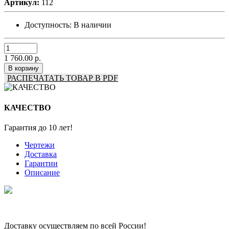
Артикул:
112
Доступность:
В наличии
1 760.00 р.
В корзину
РАСПЕЧАТАТЬ ТОВАР В PDF
КАЧЕСТВО
Гарантия до 10 лет!
Чертежи
Доставка
Гарантии
Описание
Доставку осуществляем по всей России!