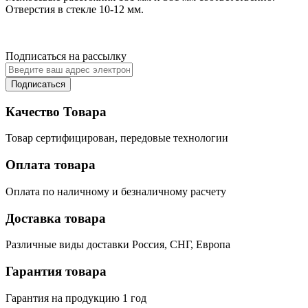
Отверстия в стекле 10-12 мм.
Подписаться на рассылку
Подписаться
Качество Товара
Товар сертифицирован, передовые технологии
Оплата товара
Оплата по наличному и безналичному расчету
Доставка товара
Различные виды доставки Россия, СНГ, Европа
Гарантия товара
Гарантия на продукцию 1 год