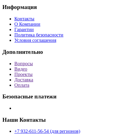
Информация
Контакты
О Компании
Гарантии
Политика безопасности
Условия соглашения
Дополнительно
Вопросы
Видео
Проекты
Доставка
Оплата
Безопасные платежи
Наши Контакты
+7 932-611-56-54 (для регионов)