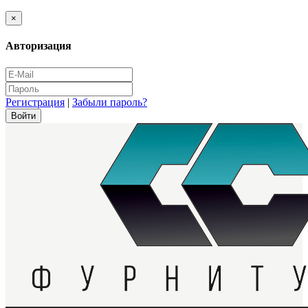
×
Авторизация
Регистрация
|
Забыли пароль?