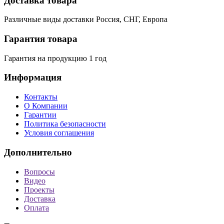
Доставка товара
Различные виды доставки Россия, СНГ, Европа
Гарантия товара
Гарантия на продукцию 1 год
Информация
Контакты
О Компании
Гарантии
Политика безопасности
Условия соглашения
Дополнительно
Вопросы
Видео
Проекты
Доставка
Оплата