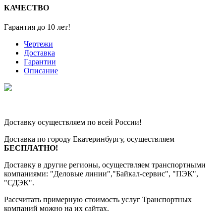
КАЧЕСТВО
Гарантия до 10 лет!
Чертежи
Доставка
Гарантии
Описание
Доставку осуществляем по всей России!
Доставка по городу Екатеринбургу, осуществляем
БЕСПЛАТНО!
Доставку в другие регионы, осуществляем транспортными
компаниями: "Деловые линии","Байкал-сервис", "ПЭК",
"СДЭК".
Рассчитать примерную стоимость услуг Транспортных
компаний можно на их сайтах.