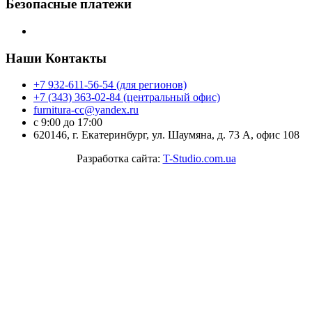
Безопасные платежи
Наши Контакты
+7 932-611-56-54 (для регионов)
+7 (343) 363-02-84 (центральный офис)
furnitura-cc@yandex.ru
с 9:00 до 17:00
620146, г. Екатеринбург, ул. Шаумяна, д. 73 А, офис 108
Разработка сайта:
T-Studio.com.ua