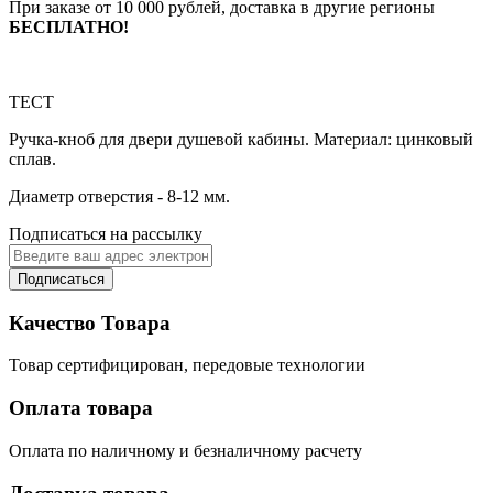
При заказе от 10 000 рублей, доставка в другие регионы
БЕСПЛАТНО!
ТЕСТ
Ручка-кноб для двери душевой кабины. Материал: цинковый
сплав.
Диаметр отверстия - 8-12 мм.
Подписаться на рассылку
Подписаться
Качество Товара
Товар сертифицирован, передовые технологии
Оплата товара
Оплата по наличному и безналичному расчету