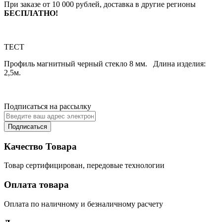
При заказе от 10 000 рублей, доставка в другие регионы
БЕСПЛАТНО!
ТЕСТ
Профиль магнитный черный стекло 8 мм. Длина изделия:
2,5м.
Подписаться на рассылку
Подписаться
Качество Товара
Товар сертифицирован, передовые технологии
Оплата товара
Оплата по наличному и безналичному расчету