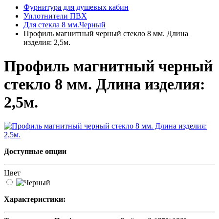
Фурнитура для душевых кабин
Уплотнители ПВХ
Для стекла 8 мм.Черный
Профиль магнитный черный стекло 8 мм. Длина
изделия: 2,5м.
Профиль магнитный черный
стекло 8 мм. Длина изделия:
2,5м.
Доступные опции
Цвет
Характеристики: