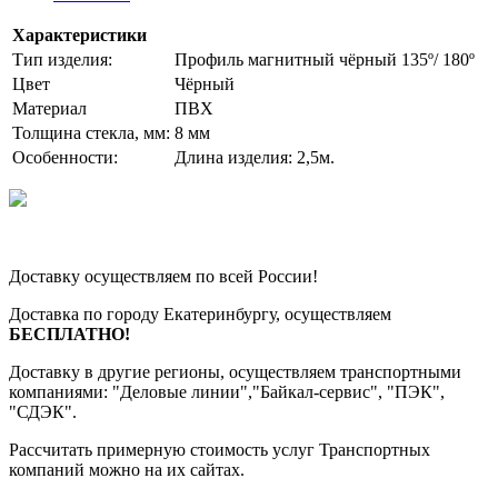
Характеристики
Тип изделия:
Профиль магнитный чёрный 135º/ 180º
Цвет
Чёрный
Материал
ПВХ
Толщина стекла, мм:
8 мм
Особенности:
Длина изделия: 2,5м.
Доставку осуществляем по всей России!
Доставка по городу Екатеринбургу, осуществляем
БЕСПЛАТНО!
Доставку в другие регионы, осуществляем транспортными
компаниями: "Деловые линии","Байкал-сервис", "ПЭК",
"СДЭК".
Рассчитать примерную стоимость услуг Транспортных
компаний можно на их сайтах.