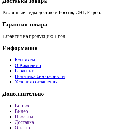
Доставка товара
Различные виды доставки Россия, СНГ, Европа
Гарантия товара
Гарантия на продукцию 1 год
Информация
Контакты
О Компании
Гарантии
Политика безопасности
Условия соглашения
Дополнительно
Вопросы
Видео
Проекты
Доставка
Оплата