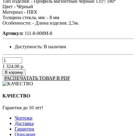
Тип изделия: -
Профиль магнитный чёрный 135º/ 180º
Цвет -
Чёрный
Материал -
ПВХ
Толщина стекла, мм: -
8 мм
Особенности: -
Длина изделия: 2,5м.
Артикул:
111-8-008М-8
Доступность:
В наличии
1 324.00 р.
В корзину
РАСПЕЧАТАТЬ ТОВАР В PDF
КАЧЕСТВО
Гарантия до 10 лет!
Чертежи
Доставка
Гарантии
Описание