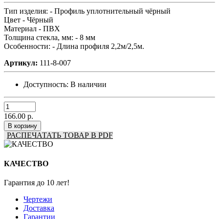
Тип изделия: -
Профиль уплотнительный чёрный
Цвет -
Чёрный
Материал -
ПВХ
Толщина стекла, мм: -
8 мм
Особенности: -
Длина профиля 2,2м/2,5м.
Артикул:
111-8-007
Доступность:
В наличии
166.00 р.
В корзину
РАСПЕЧАТАТЬ ТОВАР В PDF
КАЧЕСТВО
Гарантия до 10 лет!
Чертежи
Доставка
Гарантии