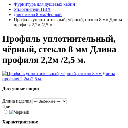
Фурнитура для душевых кабин
Уплотнители ПВХ
Для стекла 8 мм.Черный
Профиль уплотнительный, чёрный, стекло 8 мм Длина
профиля 2,2м /2,5 м.
Профиль уплотнительный,
чёрный, стекло 8 мм Длина
профиля 2,2м /2,5 м.
Доступные опции
Длина изделия
Цвет
Характеристики: