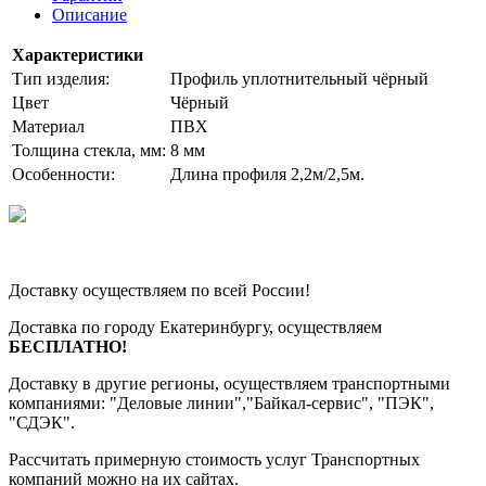
Описание
Характеристики
Тип изделия:
Профиль уплотнительный чёрный
Цвет
Чёрный
Материал
ПВХ
Толщина стекла, мм:
8 мм
Особенности:
Длина профиля 2,2м/2,5м.
Доставку осуществляем по всей России!
Доставка по городу Екатеринбургу, осуществляем
БЕСПЛАТНО!
Доставку в другие регионы, осуществляем транспортными
компаниями: "Деловые линии","Байкал-сервис", "ПЭК",
"СДЭК".
Рассчитать примерную стоимость услуг Транспортных
компаний можно на их сайтах.