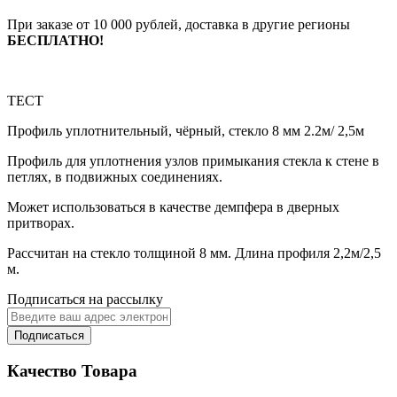
При заказе от 10 000 рублей, доставка в другие регионы
БЕСПЛАТНО!
ТЕСТ
Профиль уплотнительный, чёрный, стекло 8 мм 2.2м/ 2,5м
Профиль для уплотнения узлов примыкания стекла к стене в
петлях, в подвижных соединениях.
Может использоваться в качестве демпфера в дверных
притворах.
Рассчитан на стекло толщиной 8 мм. Длина профиля 2,2м/2,5
м.
Подписаться на рассылку
Подписаться
Качество Товара