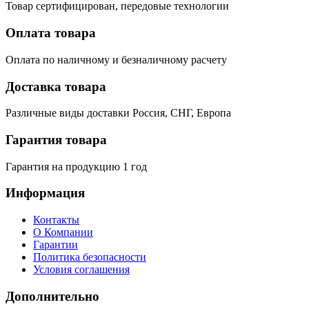
Товар сертифицирован, передовые технологии
Оплата товара
Оплата по наличному и безналичному расчету
Доставка товара
Различные виды доставки Россия, СНГ, Европа
Гарантия товара
Гарантия на продукцию 1 год
Информация
Контакты
О Компании
Гарантии
Политика безопасности
Условия соглашения
Дополнительно