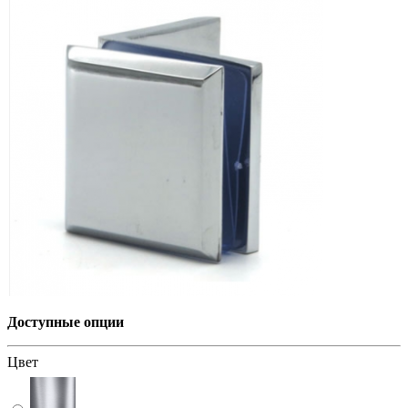
Доступные опции
Цвет