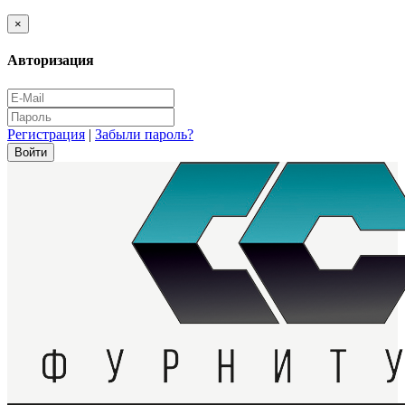
×
Авторизация
Регистрация
|
Забыли пароль?