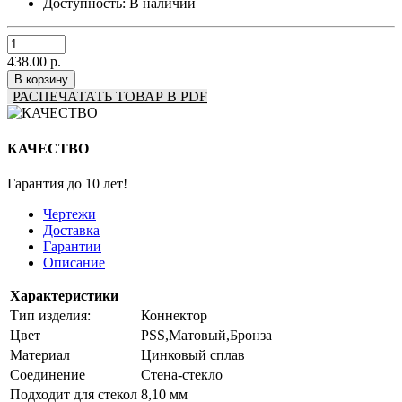
Доступность:
В наличии
438.00 р.
В корзину
РАСПЕЧАТАТЬ ТОВАР В PDF
КАЧЕСТВО
Гарантия до 10 лет!
Чертежи
Доставка
Гарантии
Описание
Характеристики
Тип изделия:
Коннектор
Цвет
PSS,Матовый,Бронза
Материал
Цинковый сплав
Соединение
Стена-стекло
Подходит для стекол
8,10 мм