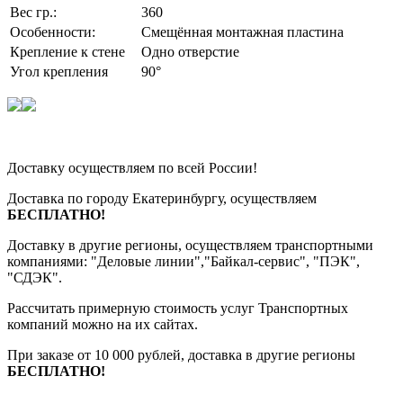
Вес гр.:
360
Особенности:
Смещённая монтажная пластина
Крепление к стене
Одно отверстие
Угол крепления
90°
Доставку осуществляем по всей России!
Доставка по городу Екатеринбургу, осуществляем
БЕСПЛАТНО!
Доставку в другие регионы, осуществляем транспортными
компаниями: "Деловые линии","Байкал-сервис", "ПЭК",
"СДЭК".
Рассчитать примерную стоимость услуг Транспортных
компаний можно на их сайтах.
При заказе от 10 000 рублей, доставка в другие регионы
БЕСПЛАТНО!