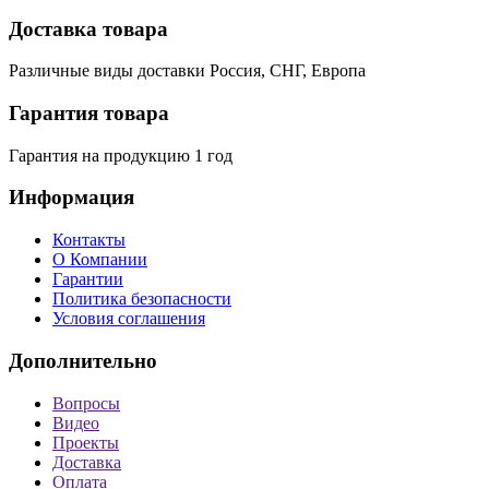
Доставка товара
Различные виды доставки Россия, СНГ, Европа
Гарантия товара
Гарантия на продукцию 1 год
Информация
Контакты
О Компании
Гарантии
Политика безопасности
Условия соглашения
Дополнительно
Вопросы
Видео
Проекты
Доставка
Оплата