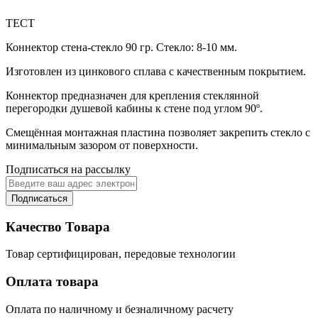
ТЕСТ
Коннектор стена-стекло 90 гр. Стекло: 8-10 мм.
Изготовлен из цинкового сплава с качественным покрытием.
Коннектор предназначен для крепления стеклянной
перегородки душевой кабины к стене под углом 90º.
Смещённая монтажная пластина позволяет закрепить стекло с
минимальным зазором от поверхности.
Подписаться на рассылку
Подписаться
Качество Товара
Товар сертифицирован, передовые технологии
Оплата товара
Оплата по наличному и безналичному расчету