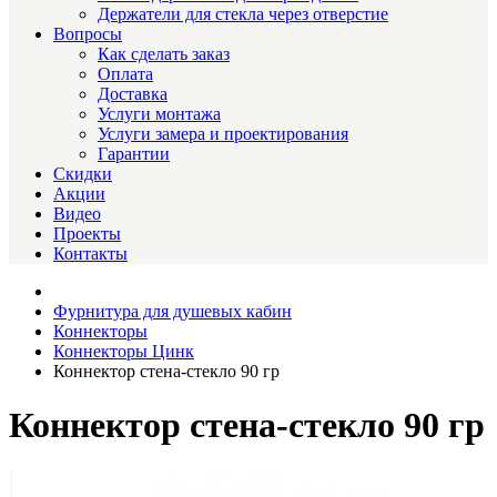
Держатели для стекла через отверстие
Вопросы
Как сделать заказ
Оплата
Доставка
Услуги монтажа
Услуги замера и проектирования
Гарантии
Скидки
Акции
Видео
Проекты
Контакты
Фурнитура для душевых кабин
Коннекторы
Коннекторы Цинк
Коннектор стена-стекло 90 гр
Коннектор стена-стекло 90 гр