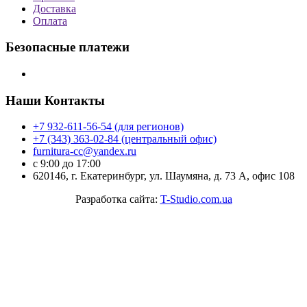
Доставка
Оплата
Безопасные платежи
Наши Контакты
+7 932-611-56-54 (для регионов)
+7 (343) 363-02-84 (центральный офис)
furnitura-cc@yandex.ru
с 9:00 до 17:00
620146, г. Екатеринбург, ул. Шаумяна, д. 73 А, офис 108
Разработка сайта:
T-Studio.com.ua