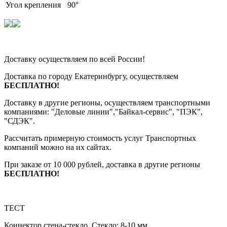
Угол крепления
90°
Доставку осуществляем по всей России!
Доставка по городу Екатеринбургу, осуществляем
БЕСПЛАТНО!
Доставку в другие регионы, осуществляем транспортными
компаниями: "Деловые линии","Байкал-сервис", "ПЭК",
"СДЭК".
Рассчитать примерную стоимость услуг Транспортных
компаний можно на их сайтах.
При заказе от 10 000 рублей, доставка в другие регионы
БЕСПЛАТНО!
ТЕСТ
Коннектор стена-стекло. Стекло: 8-10 мм.