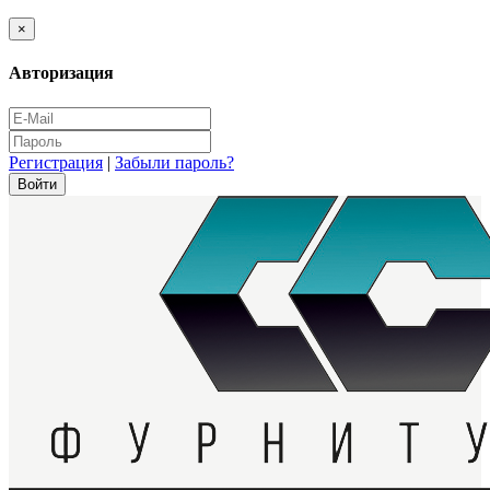
×
Авторизация
Регистрация
|
Забыли пароль?