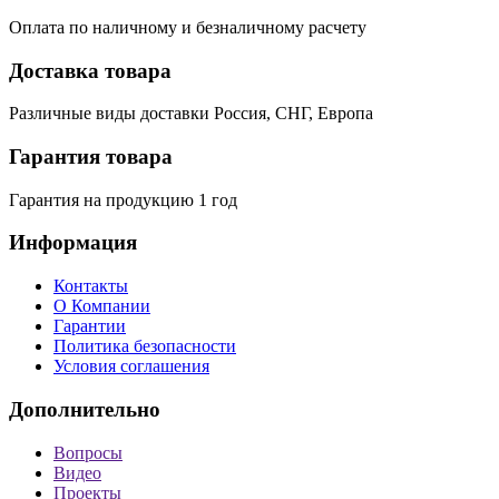
Оплата по наличному и безналичному расчету
Доставка товара
Различные виды доставки Россия, СНГ, Европа
Гарантия товара
Гарантия на продукцию 1 год
Информация
Контакты
О Компании
Гарантии
Политика безопасности
Условия соглашения
Дополнительно
Вопросы
Видео
Проекты