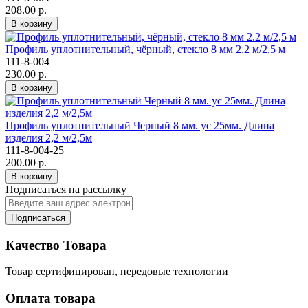
208.00 р.
В корзину
Профиль уплотнительный, чёрный, стекло 8 мм 2.2 м/2,5 м
111-8-004
230.00 р.
В корзину
Профиль уплотнительный Черный 8 мм. ус 25мм. Длина
изделия 2,2 м/2,5м
111-8-004-25
200.00 р.
В корзину
Подписаться на рассылку
Подписаться
Качество Товара
Товар сертифицирован, передовые технологии
Оплата товара