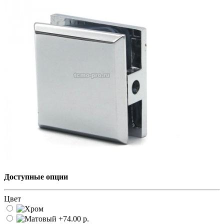
Доступные опции
Цвет