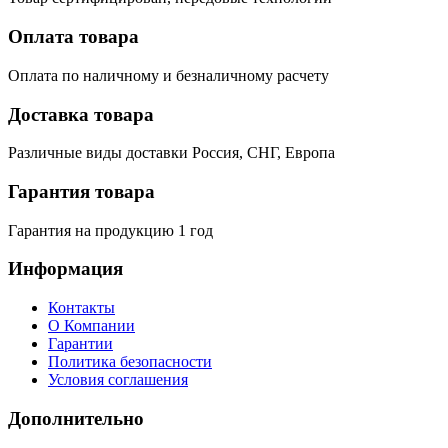
Оплата товара
Оплата по наличному и безналичному расчету
Доставка товара
Различные виды доставки Россия, СНГ, Европа
Гарантия товара
Гарантия на продукцию 1 год
Информация
Контакты
О Компании
Гарантии
Политика безопасности
Условия соглашения
Дополнительно