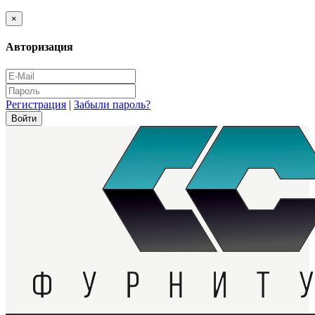
×
Авторизация
Регистрация
|
Забыли пароль?