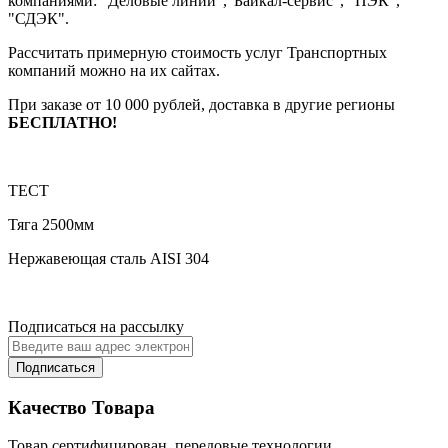
компаниями: "Деловые линии","Байкал-сервис", "ПЭК",
"СДЭК".
Рассчитать примерную стоимость услуг Транспортных
компаний можно на их сайтах.
При заказе от 10 000 рублей, доставка в другие регионы
БЕСПЛАТНО!
ТЕСТ
Тяга 2500мм
Нержавеющая сталь AISI 304
Подписаться на рассылку
Подписаться
Качество Товара
Товар сертифицирован, передовые технологии