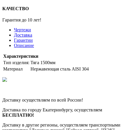
КАЧЕСТВО
Гарантия до 10 лет!
Чертежи
Доставка
Гарантии
Описание
Характеристики
Тип изделия:
Тяга 1500мм
Материал
Нержавеющая сталь AISI 304
Доставку осуществляем по всей России!
Доставка по городу Екатеринбургу, осуществляем
БЕСПЛАТНО!
Доставку в другие регионы, осуществляем транспортными