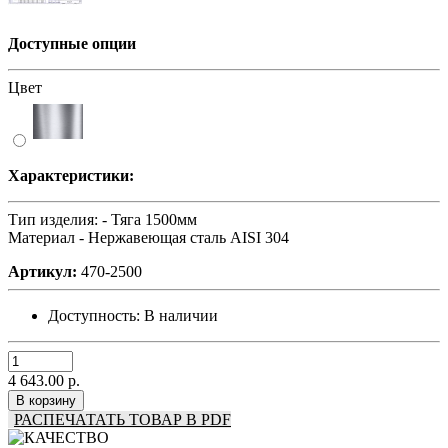
Доступные опции
Цвет
Характеристики:
Тип изделия: -
Тяга 1500мм
Материал -
Нержавеющая сталь AISI 304
Артикул:
470-2500
Доступность:
В наличии
4 643.00 р.
В корзину
РАСПЕЧАТАТЬ ТОВАР В PDF