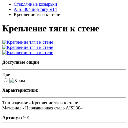
Стеклянные козырьки
AISI 304 под тягу м14
Крепление тяги к стене
Крепление тяги к стене
Доступные опции
Цвет
Характеристики:
Тип изделия: -
Крепление тяги к стене
Материал -
Нержавеющая сталь AISI 304
Артикул:
501