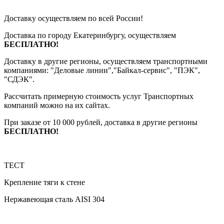
Доставку осуществляем по всей России!
Доставка по городу Екатеринбургу, осуществляем
БЕСПЛАТНО!
Доставку в другие регионы, осуществляем транспортными
компаниями: "Деловые линии","Байкал-сервис", "ПЭК",
"СДЭК".
Рассчитать примерную стоимость услуг Транспортных
компаний можно на их сайтах.
При заказе от 10 000 рублей, доставка в другие регионы
БЕСПЛАТНО!
ТЕСТ
Крепление тяги к стене
Нержавеющая сталь AISI 304