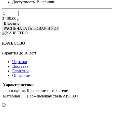
Доступность:
В наличии
3 139.00 р.
В корзину
РАСПЕЧАТАТЬ ТОВАР В PDF
КАЧЕСТВО
Гарантия до 10 лет!
Чертежи
Доставка
Гарантии
Описание
Характеристики
Тип изделия:
Крепление тяги к стене
Материал
Нержавеющая сталь AISI 304