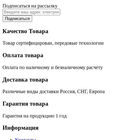
Подписаться на рассылку
Подписаться
Качество Товара
Товар сертифицирован, передовые технологии
Оплата товара
Оплата по наличному и безналичному расчету
Доставка товара
Различные виды доставки Россия, СНГ, Европа
Гарантия товара
Гарантия на продукцию 1 год
Информация
Контакты