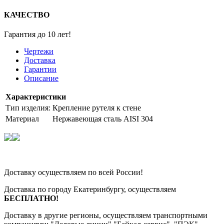
КАЧЕСТВО
Гарантия до 10 лет!
Чертежи
Доставка
Гарантии
Описание
Характеристики
Тип изделия:
Крепление рутеля к стене
Материал
Нержавеющая сталь AISI 304
Доставку осуществляем по всей России!
Доставка по городу Екатеринбургу, осуществляем
БЕСПЛАТНО!
Доставку в другие регионы, осуществляем транспортными