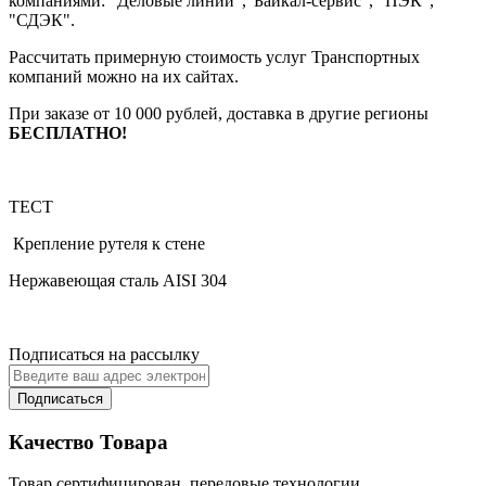
компаниями: "Деловые линии","Байкал-сервис", "ПЭК",
"СДЭК".
Рассчитать примерную стоимость услуг Транспортных
компаний можно на их сайтах.
При заказе от 10 000 рублей, доставка в другие регионы
БЕСПЛАТНО!
ТЕСТ
Крепление рутеля к стене
Нержавеющая сталь AISI 304
Подписаться на рассылку
Подписаться
Качество Товара
Товар сертифицирован, передовые технологии