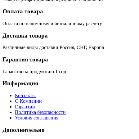
Оплата товара
Оплата по наличному и безналичному расчету
Доставка товара
Различные виды доставки Россия, СНГ, Европа
Гарантия товара
Гарантия на продукцию 1 год
Информация
Контакты
О Компании
Гарантии
Политика безопасности
Условия соглашения
Дополнительно