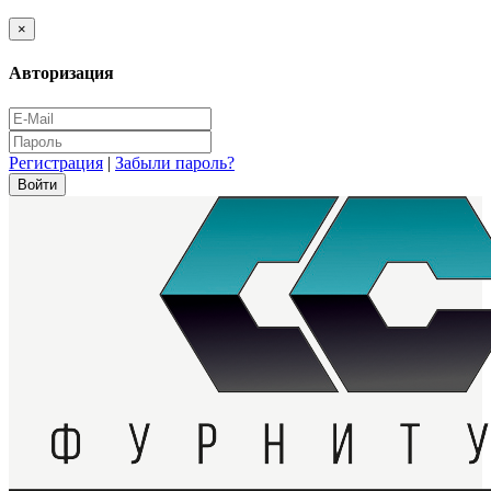
×
Авторизация
Регистрация
|
Забыли пароль?