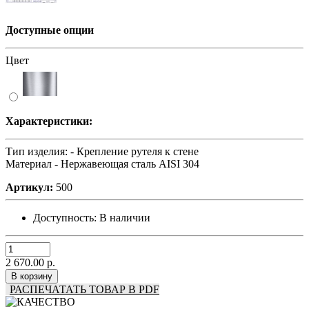
Доступные опции
Цвет
Характеристики:
Тип изделия: -
Крепление рутеля к стене
Материал -
Нержавеющая сталь AISI 304
Артикул:
500
Доступность:
В наличии
2 670.00 р.
В корзину
РАСПЕЧАТАТЬ ТОВАР В PDF