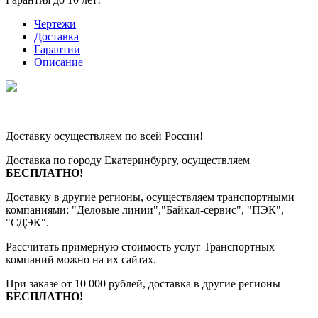
Чертежи
Доставка
Гарантии
Описание
Доставку осуществляем по всей России!
Доставка по городу Екатеринбургу, осуществляем
БЕСПЛАТНО!
Доставку в другие регионы, осуществляем транспортными
компаниями: "Деловые линии","Байкал-сервис", "ПЭК",
"СДЭК".
Рассчитать примерную стоимость услуг Транспортных
компаний можно на их сайтах.
При заказе от 10 000 рублей, доставка в другие регионы
БЕСПЛАТНО!