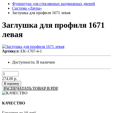
Фурнитура для стеклянных раздвижных дверей
Система «Лаура»
Заглушка для профиля 1671 левая
Заглушка для профиля 1671
левая
Артикул:
EK-1707-4-1
Доступность:
В наличии
274.00 р.
В корзину
РАСПЕЧАТАТЬ ТОВАР В PDF
КАЧЕСТВО
Гарантия до 10 лет!