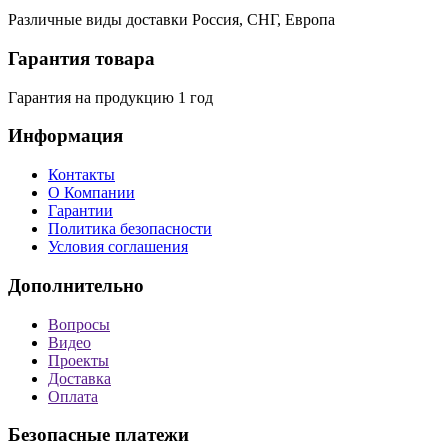
Различные виды доставки Россия, СНГ, Европа
Гарантия товара
Гарантия на продукцию 1 год
Информация
Контакты
О Компании
Гарантии
Политика безопасности
Условия соглашения
Дополнительно
Вопросы
Видео
Проекты
Доставка
Оплата
Безопасные платежи