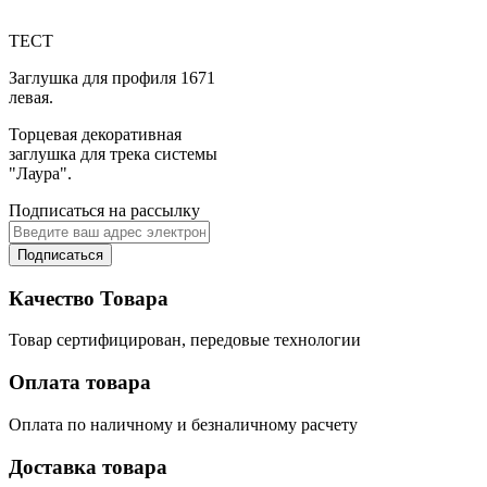
ТЕСТ
Заглушка для профиля 1671
левая.
Торцевая декоративная
заглушка для трека системы
"Лаура".
Подписаться на рассылку
Подписаться
Качество Товара
Товар сертифицирован, передовые технологии
Оплата товара
Оплата по наличному и безналичному расчету
Доставка товара