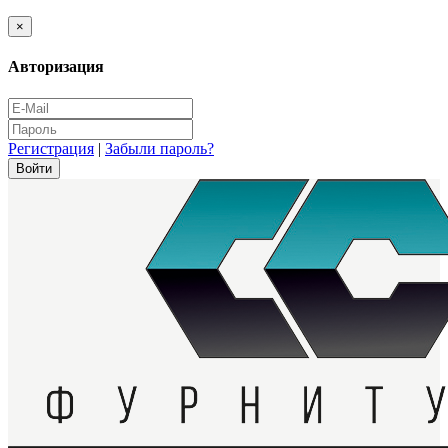
×
Авторизация
Регистрация
|
Забыли пароль?