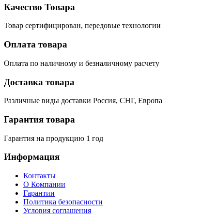
Качество Товара
Товар сертифицирован, передовые технологии
Оплата товара
Оплата по наличному и безналичному расчету
Доставка товара
Различные виды доставки Россия, СНГ, Европа
Гарантия товара
Гарантия на продукцию 1 год
Информация
Контакты
О Компании
Гарантии
Политика безопасности
Условия соглашения