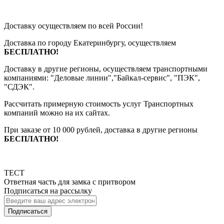
Доставку осуществляем по всей России!
Доставка по городу Екатеринбургу, осуществляем
БЕСПЛАТНО!
Доставку в другие регионы, осуществляем транспортными
компаниями: "Деловые линии","Байкал-сервис", "ПЭК",
"СДЭК".
Рассчитать примерную стоимость услуг Транспортных
компаний можно на их сайтах.
При заказе от 10 000 рублей, доставка в другие регионы
БЕСПЛАТНО!
ТЕСТ
Ответная часть для замка с притвором
Подписаться на рассылку
Подписаться