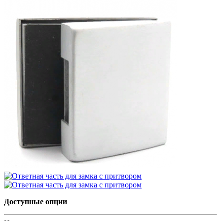
Доступные опции