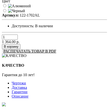
Цвет
Артикул:
122-1702AL
Доступность:
В наличии
1 364.00 р.
В корзину
РАСПЕЧАТАТЬ ТОВАР В PDF
КАЧЕСТВО
Гарантия до 10 лет!
Чертежи
Доставка
Гарантии
Описание