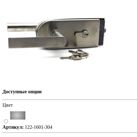
Доступные опции
Цвет
Артикул:
122-1601-304