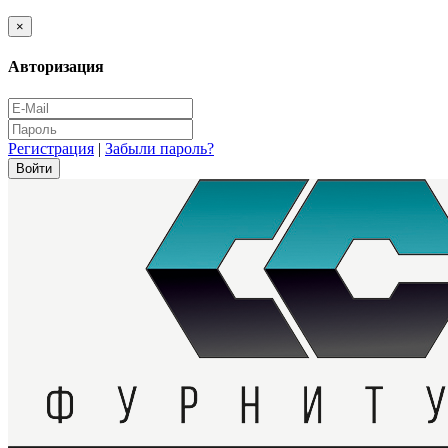
×
Авторизация
Регистрация
|
Забыли пароль?