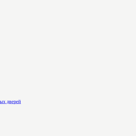
вых дверей