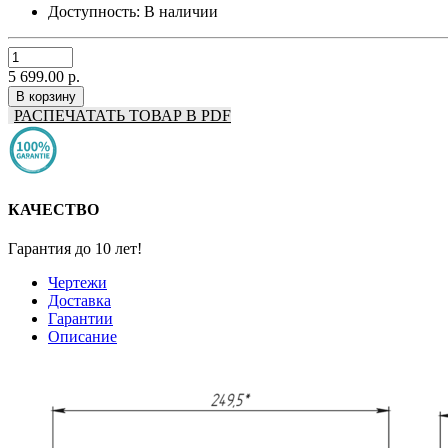
Доступность:
В наличии
5 699.00 р.
В корзину
РАСПЕЧАТАТЬ ТОВАР В PDF
КАЧЕСТВО
Гарантия до 10 лет!
Чертежи
Доставка
Гарантии
Описание