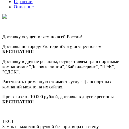
Гарантии
Описание
Доставку осуществляем по всей России!
Доставка по городу Екатеринбургу, осуществляем
БЕСПЛАТНО!
Доставку в другие регионы, осуществляем транспортными
компаниями: "Деловые линии","Байкал-сервис", "ПЭК",
"СДЭК".
Рассчитать примерную стоимость услуг Транспортных
компаний можно на их сайтах.
При заказе от 10 000 рублей, доставка в другие регионы
БЕСПЛАТНО!
ТЕСТ
Замок с нажимной ручкой без притвора на стену