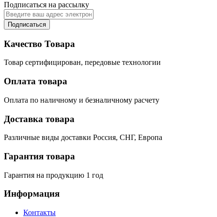
Подписаться на рассылку
Подписаться
Качество Товара
Товар сертифицирован, передовые технологии
Оплата товара
Оплата по наличному и безналичному расчету
Доставка товара
Различные виды доставки Россия, СНГ, Европа
Гарантия товара
Гарантия на продукцию 1 год
Информация
Контакты