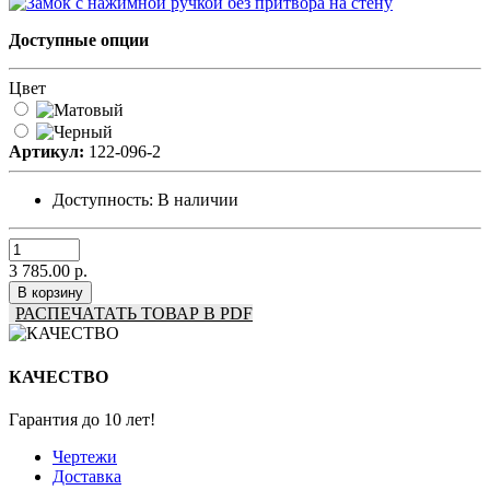
Доступные опции
Цвет
Артикул:
122-096-2
Доступность:
В наличии
3 785.00 р.
В корзину
РАСПЕЧАТАТЬ ТОВАР В PDF
КАЧЕСТВО
Гарантия до 10 лет!
Чертежи
Доставка