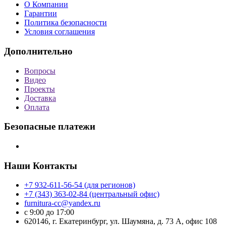
О Компании
Гарантии
Политика безопасности
Условия соглашения
Дополнительно
Вопросы
Видео
Проекты
Доставка
Оплата
Безопасные платежи
Наши Контакты
+7 932-611-56-54 (для регионов)
+7 (343) 363-02-84 (центральный офис)
furnitura-cc@yandex.ru
с 9:00 до 17:00
620146, г. Екатеринбург, ул. Шаумяна, д. 73 А, офис 108