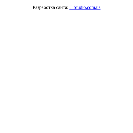
Разработка сайта:
T-Studio.com.ua