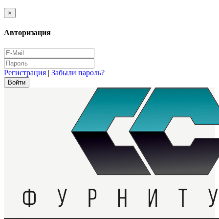
×
Авторизация
Регистрация
|
Забыли пароль?