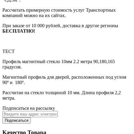
Рассчитать примерную стоимость услуг Транспортных
компаний можно на их сайтах.
При заказе от 10 000 рублей, доставка в другие регионы
БЕСПЛАТНО!
ТЕСТ
Профиль магнитный стекло 10мм 2.2 метра 90,180,165
градусов.
Магнитный профиль для дверей, расположенных под углом
90º и 180º.
Рассчитан на стекло толщиной 10 мм. Длина профиля 2,2
метра.
Подписаться на рассылку
Подписаться
Качество Товара