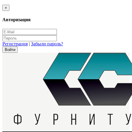
×
Авторизация
Регистрация
|
Забыли пароль?