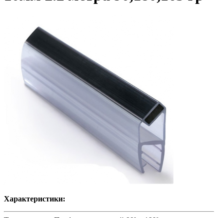
Характеристики: