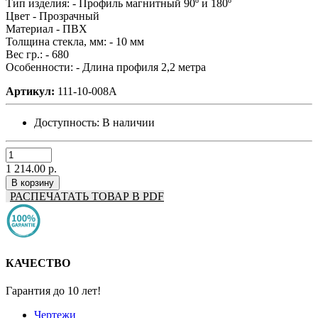
Тип изделия: -
Профиль магнитный 90º и 180º
Цвет -
Прозрачный
Материал -
ПВХ
Толщина стекла, мм: -
10 мм
Вес гр.: -
680
Особенности: -
Длина профиля 2,2 метра
Артикул:
111-10-008А
Доступность:
В наличии
1 214.00 р.
В корзину
РАСПЕЧАТАТЬ ТОВАР В PDF
КАЧЕСТВО
Гарантия до 10 лет!
Чертежи