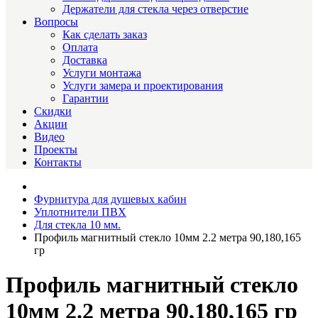
Держатели для стекла через отверстие
Вопросы
Как сделать заказ
Оплата
Доставка
Услуги монтажа
Услуги замера и проектирования
Гарантии
Скидки
Акции
Видео
Проекты
Контакты
Фурнитура для душевых кабин
Уплотнители ПВХ
Для стекла 10 мм.
Профиль магнитный стекло 10мм 2.2 метра 90,180,165
гр
Профиль магнитный стекло
10мм 2.2 метра 90,180,165 гр