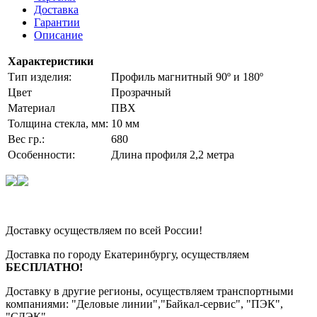
Доставка
Гарантии
Описание
Характеристики
Тип изделия:
Профиль магнитный 90º и 180º
Цвет
Прозрачный
Материал
ПВХ
Толщина стекла, мм:
10 мм
Вес гр.:
680
Особенности:
Длина профиля 2,2 метра
Доставку осуществляем по всей России!
Доставка по городу Екатеринбургу, осуществляем
БЕСПЛАТНО!
Доставку в другие регионы, осуществляем транспортными
компаниями: "Деловые линии","Байкал-сервис", "ПЭК",
"СДЭК".