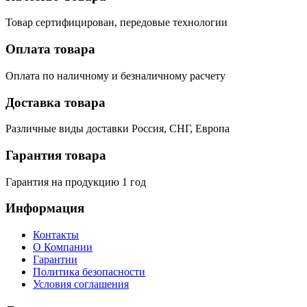
Товар сертифицирован, передовые технологии
Оплата товара
Оплата по наличному и безналичному расчету
Доставка товара
Различные виды доставки Россия, СНГ, Европа
Гарантия товара
Гарантия на продукцию 1 год
Информация
Контакты
О Компании
Гарантии
Политика безопасности
Условия соглашения