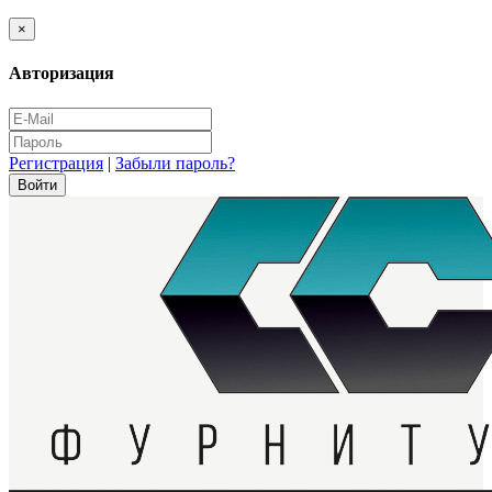
×
Авторизация
Регистрация
|
Забыли пароль?