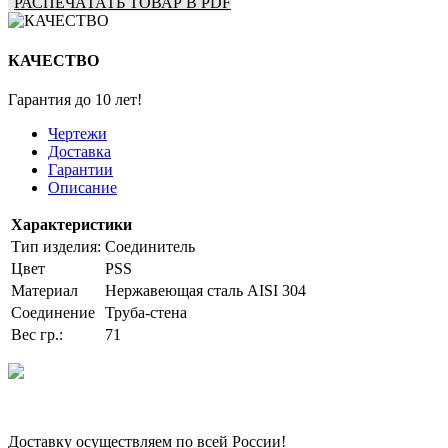
РАСПЕЧАТАТЬ ТОВАР В PDF
КАЧЕСТВО
Гарантия до 10 лет!
Чертежи
Доставка
Гарантии
Описание
Характеристики
Тип изделия:
Соединитель
Цвет
PSS
Материал
Нержавеющая сталь AISI 304
Соединение
Труба-стена
Вес гр.:
71
Доставку осуществляем по всей России!