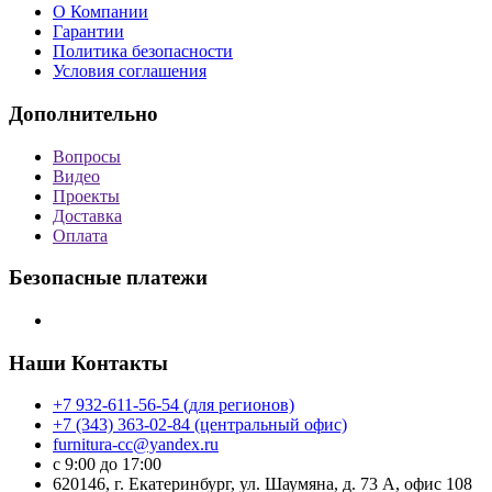
О Компании
Гарантии
Политика безопасности
Условия соглашения
Дополнительно
Вопросы
Видео
Проекты
Доставка
Оплата
Безопасные платежи
Наши Контакты
+7 932-611-56-54 (для регионов)
+7 (343) 363-02-84 (центральный офис)
furnitura-cc@yandex.ru
с 9:00 до 17:00
620146, г. Екатеринбург, ул. Шаумяна, д. 73 А, офис 108