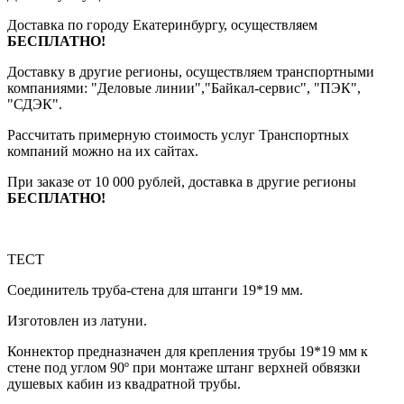
Доставка по городу Екатеринбургу, осуществляем
БЕСПЛАТНО!
Доставку в другие регионы, осуществляем транспортными
компаниями: "Деловые линии","Байкал-сервис", "ПЭК",
"СДЭК".
Рассчитать примерную стоимость услуг Транспортных
компаний можно на их сайтах.
При заказе от 10 000 рублей, доставка в другие регионы
БЕСПЛАТНО!
ТЕСТ
Соединитель труба-стена для штанги 19*19 мм.
Изготовлен из латуни.
Коннектор предназначен для крепления трубы 19*19 мм к
стене под углом 90º при монтаже штанг верхней обвязки
душевых кабин из квадратной трубы.