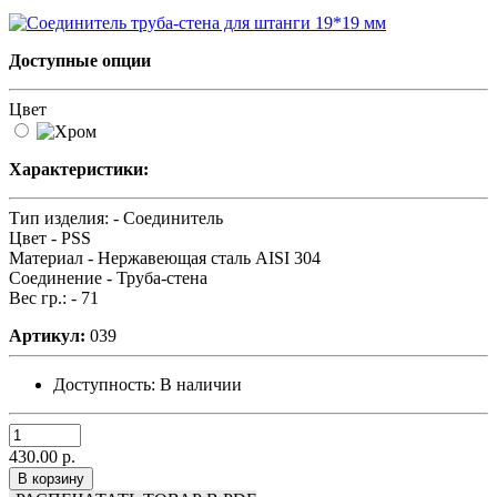
Доступные опции
Цвет
Характеристики:
Тип изделия: -
Соединитель
Цвет -
PSS
Материал -
Нержавеющая сталь AISI 304
Соединение -
Труба-стена
Вес гр.: -
71
Артикул:
039
Доступность:
В наличии
430.00 р.
В корзину