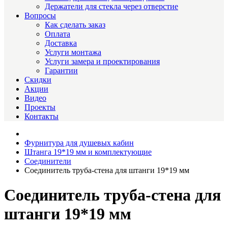
Держатели для стекла через отверстие
Вопросы
Как сделать заказ
Оплата
Доставка
Услуги монтажа
Услуги замера и проектирования
Гарантии
Скидки
Акции
Видео
Проекты
Контакты
Фурнитура для душевых кабин
Штанга 19*19 мм и комплектующие
Соединители
Соединитель труба-стена для штанги 19*19 мм
Соединитель труба-стена для
штанги 19*19 мм