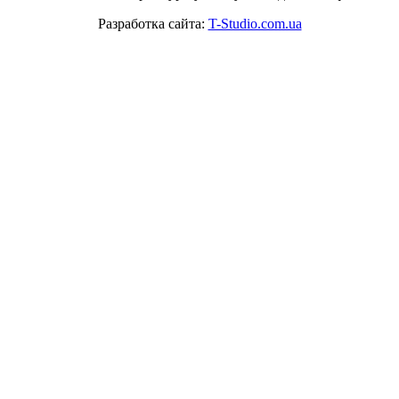
Разработка сайта:
T-Studio.com.ua