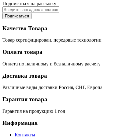
Подписаться на рассылку
Подписаться
Качество Товара
Товар сертифицирован, передовые технологии
Оплата товара
Оплата по наличному и безналичному расчету
Доставка товара
Различные виды доставки Россия, СНГ, Европа
Гарантия товара
Гарантия на продукцию 1 год
Информация
Контакты