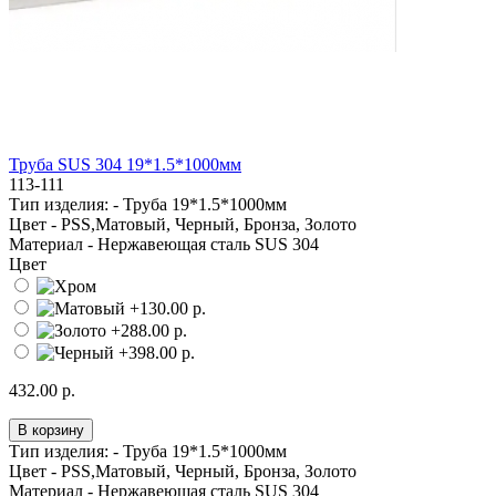
Труба SUS 304 19*1.5*1000мм
113-111
Тип изделия: -
Труба 19*1.5*1000мм
Цвет -
PSS,Матовый, Черный, Бронза, Золото
Материал -
Нержавеющая сталь SUS 304
Цвет
432.00 р.
В корзину
Тип изделия: -
Труба 19*1.5*1000мм
Цвет -
PSS,Матовый, Черный, Бронза, Золото
Материал -
Нержавеющая сталь SUS 304