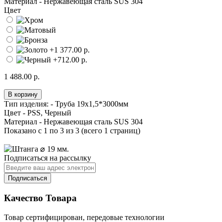
Материал -
Нержавеющая сталь SUS 304
Цвет
1 488.00 р.
В корзину
Тип изделия: -
Труба 19х1,5*3000мм
Цвет -
PSS, Черный
Материал -
Нержавеющая сталь SUS 304
Показано с 1 по 3 из 3 (всего 1 страниц)
Подписаться на рассылку
Подписаться
Качество Товара
Товар сертифицирован, передовые технологии