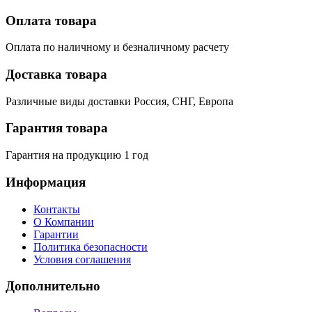
Оплата товара
Оплата по наличному и безналичному расчету
Доставка товара
Различные виды доставки Россия, СНГ, Европа
Гарантия товара
Гарантия на продукцию 1 год
Информация
Контакты
О Компании
Гарантии
Политика безопасности
Условия соглашения
Дополнительно