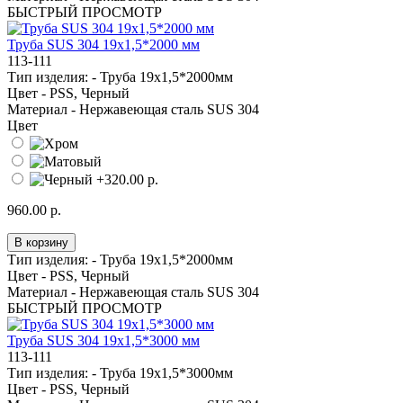
БЫСТРЫЙ ПРОСМОТР
Труба SUS 304 19х1,5*2000 мм
113-111
Тип изделия: -
Труба 19х1,5*2000мм
Цвет -
PSS, Черный
Материал -
Нержавеющая сталь SUS 304
Цвет
960.00 р.
В корзину
Тип изделия: -
Труба 19х1,5*2000мм
Цвет -
PSS, Черный
Материал -
Нержавеющая сталь SUS 304
БЫСТРЫЙ ПРОСМОТР
Труба SUS 304 19х1,5*3000 мм
113-111
Тип изделия: -
Труба 19х1,5*3000мм
Цвет -
PSS, Черный