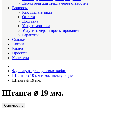
Держатели для стекла через отверстие
Вопросы
Как сделать заказ
Оплата
Доставка
Услуги монтажа
Услуги замера и проектирования
Гарантии
Скидки
Акции
Видео
Проекты
Контакты
Фурнитура для душевых кабин
Штанга ⌀ 19 мм и комплектующие
Штанга ⌀ 19 мм.
Штанга ⌀ 19 мм.
Сортировать