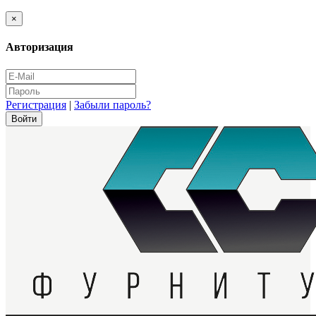
×
Авторизация
Регистрация
|
Забыли пароль?