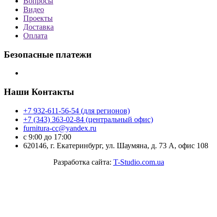
Вопросы
Видео
Проекты
Доставка
Оплата
Безопасные платежи
Наши Контакты
+7 932-611-56-54 (для регионов)
+7 (343) 363-02-84 (центральный офис)
furnitura-cc@yandex.ru
с 9:00 до 17:00
620146, г. Екатеринбург, ул. Шаумяна, д. 73 А, офис 108
Разработка сайта:
T-Studio.com.ua