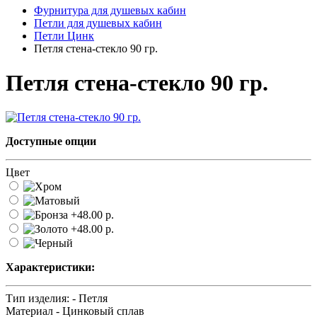
Фурнитура для душевых кабин
Петли для душевых кабин
Петли Цинк
Петля стена-стекло 90 гр.
Петля стена-стекло 90 гр.
Доступные опции
Цвет
Характеристики:
Тип изделия: -
Петля
Материал -
Цинковый сплав