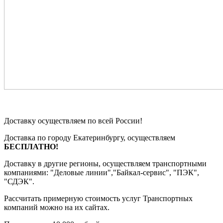
Доставку осуществляем по всей России!
Доставка по городу Екатеринбургу, осуществляем
БЕСПЛАТНО!
Доставку в другие регионы, осуществляем транспортными
компаниями: "Деловые линии","Байкал-сервис", "ПЭК",
"СДЭК".
Рассчитать примерную стоимость услуг Транспортных
компаний можно на их сайтах.