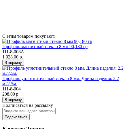
С этим товаром покупают:
Профиль магнитный стекло 8 мм 90,180 гр
111-8-008А
1 028.00 р.
В корзину
Профиль уплотнительный стекло 8 мм. Длина изделия: 2.2
м./2,5м.
111-8-004
208.00 р.
В корзину
Подписаться на рассылку
Подписаться
Качество Товара