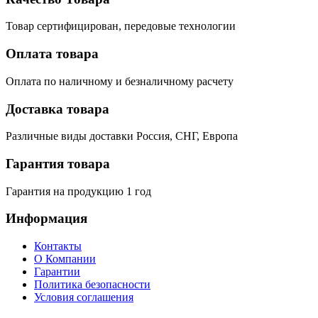
Товар сертифицирован, передовые технологии
Оплата товара
Оплата по наличному и безналичному расчету
Доставка товара
Различные виды доставки Россия, СНГ, Европа
Гарантия товара
Гарантия на продукцию 1 год
Информация
Контакты
О Компании
Гарантии
Политика безопасности
Условия соглашения