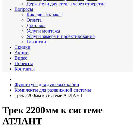
Держатели для стекла через отверстие
Вопросы
Как сделать заказ
Оплата
Доставка
Услуги монтажа
Услуги замера и проектирования
Гарантии
Скидки
Акции
Видео
Проекты
Контакты
Фурнитура для душевых кабин
Комплекты для раздвижной системы
Трек 2200мм к системе АТЛАНТ
Трек 2200мм к системе
АТЛАНТ