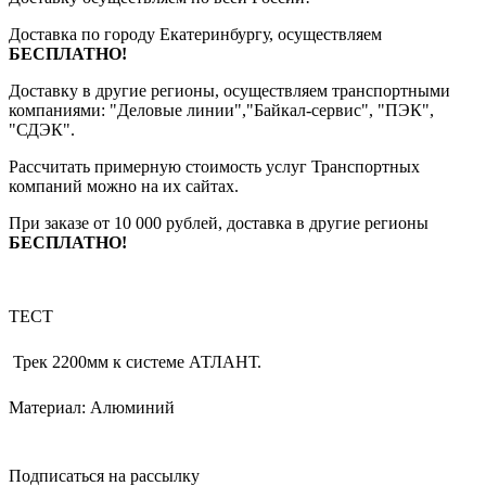
Доставка по городу Екатеринбургу, осуществляем
БЕСПЛАТНО!
Доставку в другие регионы, осуществляем транспортными
компаниями: "Деловые линии","Байкал-сервис", "ПЭК",
"СДЭК".
Рассчитать примерную стоимость услуг Транспортных
компаний можно на их сайтах.
При заказе от 10 000 рублей, доставка в другие регионы
БЕСПЛАТНО!
ТЕСТ
Трек 2200мм к системе АТЛАНТ.
Материал: Алюминий
Подписаться на рассылку