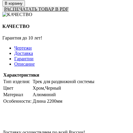
В корзину
РАСПЕЧАТАТЬ ТОВАР В PDF
КАЧЕСТВО
Гарантия до 10 лет!
Чертежи
Доставка
Гарантии
Описание
Характеристики
Тип изделия:
Трек для раздвижной системы
Цвет
Хром,Черный
Материал
Алюминий
Особенности:
Длина 2200мм
Доставку осуществляем по всей России!