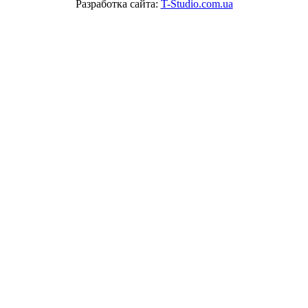
Разработка сайта:
T-Studio.com.ua