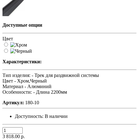
Доступные опции
Цвет
Характеристики:
Тип изделия: -
Трек для раздвижной системы
Цвет -
Хром,Черный
Материал -
Алюминий
Особенности: -
Длина 2200мм
Артикул:
180-10
Доступность:
В наличии
3 818.00 р.