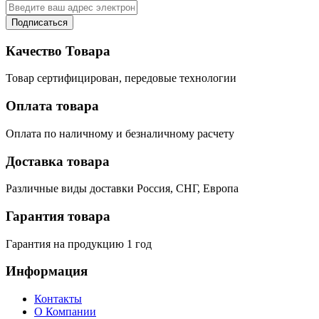
Подписаться
Качество Товара
Товар сертифицирован, передовые технологии
Оплата товара
Оплата по наличному и безналичному расчету
Доставка товара
Различные виды доставки Россия, СНГ, Европа
Гарантия товара
Гарантия на продукцию 1 год
Информация
Контакты
О Компании