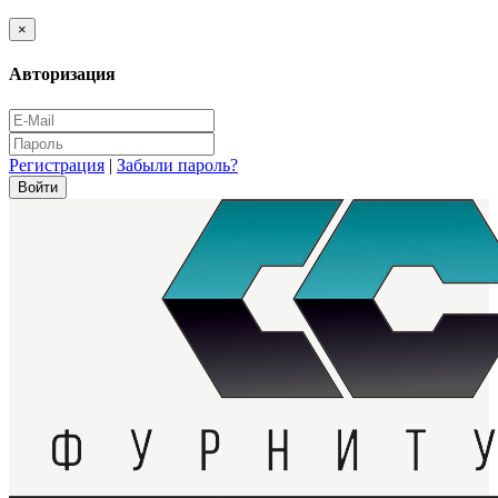
×
Авторизация
Регистрация
|
Забыли пароль?