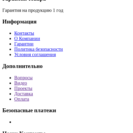
Гарантия на продукцию 1 год
Информация
Контакты
О Компании
Гарантии
Политика безопасности
Условия соглашения
Дополнительно
Вопросы
Видео
Проекты
Доставка
Оплата
Безопасные платежи