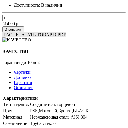
Доступность:
В наличии
514.00 р.
В корзину
РАСПЕЧАТАТЬ ТОВАР В PDF
КАЧЕСТВО
Гарантия до 10 лет!
Чертежи
Доставка
Гарантии
Описание
Характеристики
Тип изделия:
Соединитель торцевой
Цвет
PSS,Матовый,Бронза,BLACK
Материал
Нержавеющая сталь AISI 304
Соединение
Труба-стекло