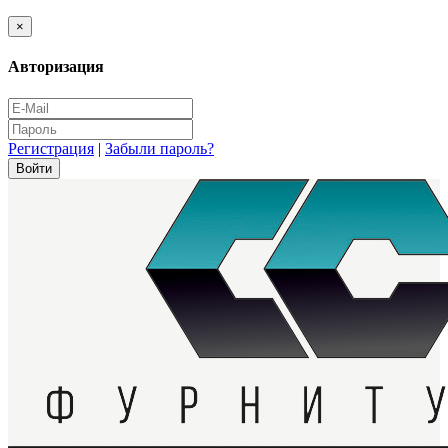
×
Авторизация
Регистрация
|
Забыли пароль?