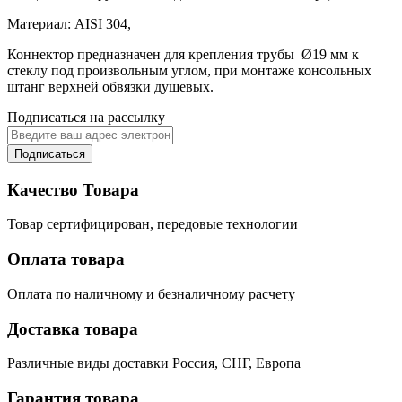
Материал: AISI 304,
Коннектор предназначен для крепления трубы Ø19 мм к
стеклу под произвольным углом, при монтаже консольных
штанг верхней обвязки душевых.
Подписаться на рассылку
Подписаться
Качество Товара
Товар сертифицирован, передовые технологии
Оплата товара
Оплата по наличному и безналичному расчету
Доставка товара
Различные виды доставки Россия, СНГ, Европа
Гарантия товара