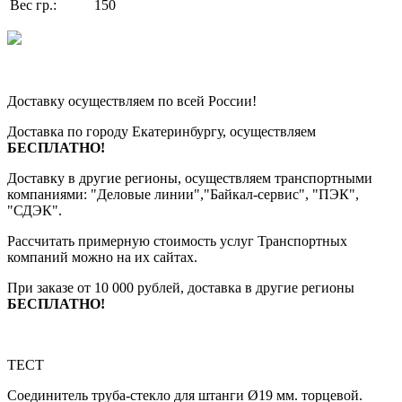
Вес гр.:
150
Доставку осуществляем по всей России!
Доставка по городу Екатеринбургу, осуществляем
БЕСПЛАТНО!
Доставку в другие регионы, осуществляем транспортными
компаниями: "Деловые линии","Байкал-сервис", "ПЭК",
"СДЭК".
Рассчитать примерную стоимость услуг Транспортных
компаний можно на их сайтах.
При заказе от 10 000 рублей, доставка в другие регионы
БЕСПЛАТНО!
ТЕСТ
Соединитель труба-стекло для штанги Ø19 мм. торцевой.